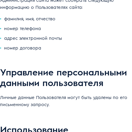
информацию о Пользователях сайта:
фамилия, имя, отчество
номер телефона
адрес электронной почты
номер договора
Управление персональными
данными пользователя
Личные данные Пользователя могут быть удалены по его
письменному запросу.
Использование