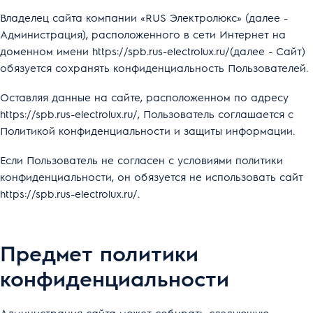
Владелец сайта компании «RUS Электролюкс» (далее -
Администрация), расположенного в сети Интернет на
доменном имени
https://spb.rus-electrolux.ru/
(далее - Сайт)
обязуется сохранять конфиденциальность Пользователей.
Оставляя данные на сайте, расположенном по адресу
https://spb.rus-electrolux.ru/, Пользователь соглашается с
Политикой конфиденциальности и защиты информации.
Если Пользователь не согласен с условиями политики
конфиденциальности, он обязуется не использовать сайт
https://spb.rus-electrolux.ru/.
Предмет политики
конфиденциальности
Администрация сайта может собирать следующую