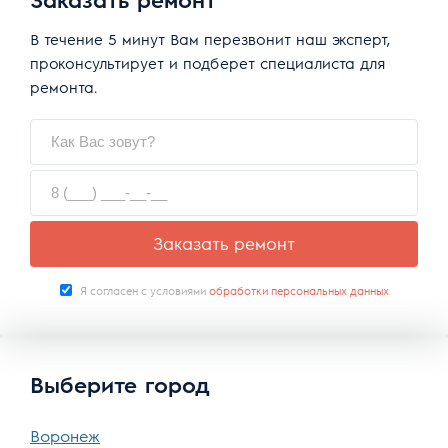
В течение 5 минут Вам перезвонит наш эксперт,
проконсультирует и подберет специалиста для
ремонта.
Заказать ремонт
Я согласен с условиями
обработки персональных данных
Выберите город
Воронеж