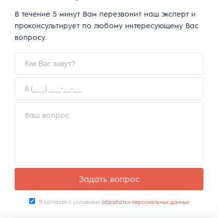
В течение 5 минут Вам перезвонит наш эксперт и
проконсультирует по любому интересующему Вас
вопросу.
Задать вопрос
Я согласен с условиями
обработки персональных данных