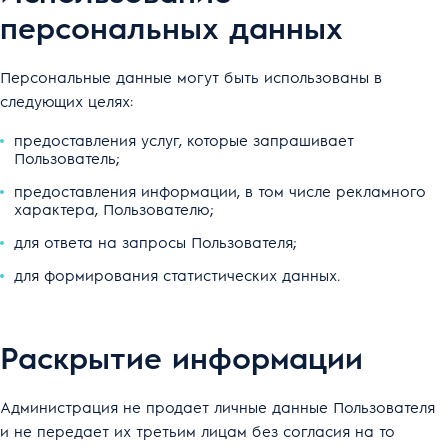
персональных данных
Персональные данные могут быть использованы в
следующих целях:
предоставления услуг, которые запрашивает
Пользователь;
предоставления информации, в том числе рекламного
характера, Пользователю;
для ответа на запросы Пользователя;
для формирования статистических данных.
Раскрытие информации
Администрация не продает личные данные Пользователя
и не передает их третьим лицам без согласия на то