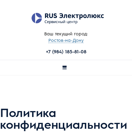
Ваш текущий город:
Ростов-на-Дону
+7 (984) 185-81-08
Политика
конфиденциальности