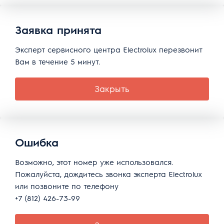
Заявка принята
Эксперт сервисного центра Electrolux перезвонит
Вам в течение 5 минут.
Закрыть
Ошибка
Возможно, этот номер уже использовался.
Пожалуйста, дождитесь звонка эксперта Electrolux
или позвоните по телефону
+7 (812) 426-73-99