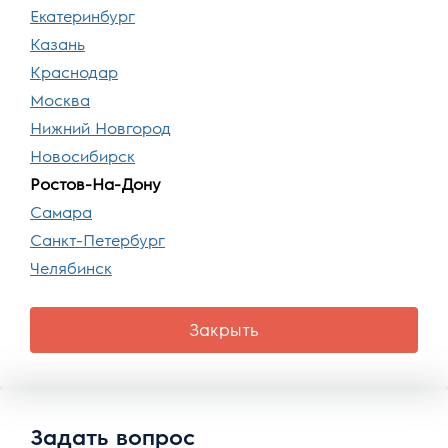
Екатеринбург
Казань
Краснодар
Москва
Нижний Новгород
Новосибирск
Ростов-На-Дону
Самара
Санкт-Петербург
Челябинск
Закрыть
Задать вопрос