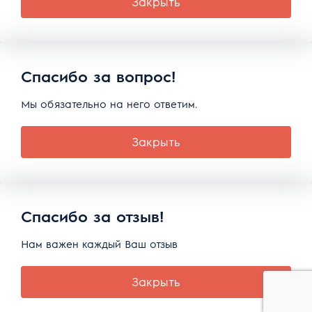
Закрыть
Спасибо за вопрос!
Мы обязательно на него ответим.
Закрыть
Спасибо за отзыв!
Нам важен каждый Ваш отзыв
Закрыть