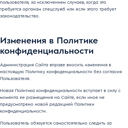
пользователя, за исключением случаев, когда это
требуется органам спецслужб или если этого требует
законодательство.
Изменения в Политике
конфиденциальности
Администрация Сайта вправе вносить изменения в
настоящую Политику конфиденциальности без согласия
Пользователя.
Новая Политика конфиденциальности вступает в силу с
момента ее размещения на Сайте, если иное не
предусмотрено новой редакцией Политики
конфиденциальности.
Пользователь обязуется самостоятельно следить за