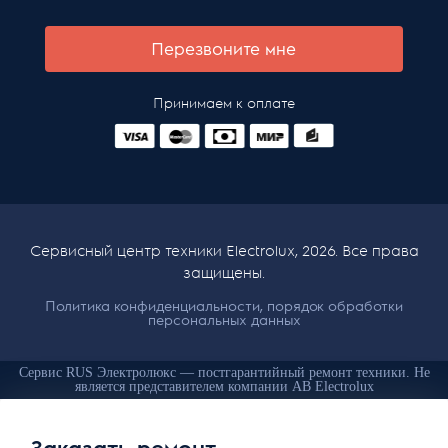
Перезвоните мне
Принимаем к оплате
Сервисный центр техники Electrolux, 2026. Все права
защищены.
Политика конфиденциальности, порядок обработки
персональных данных
Сервис RUS Электролюкс — постгарантийный ремонт техники. Не
является представителем компании AB Electrolux
Заказать ремонт